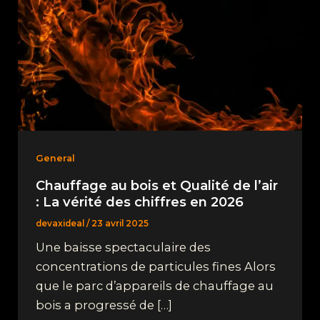
General
Chauffage au bois et Qualité de l’air
: La vérité des chiffres en 2026
devaxideal
/
23 avril 2025
Une baisse spectaculaire des
concentrations de particules fines Alors
que le parc d’appareils de chauffage au
bois a progressé de […]