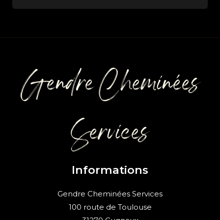
Gendre Cheminées
Services
Informations
Gendre Cheminées Services
100 route de Toulouse